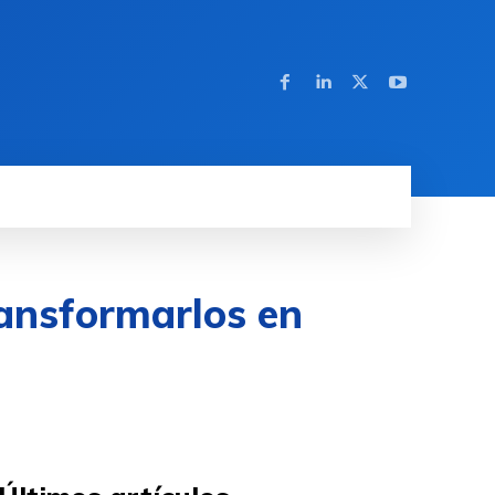
ransformarlos en