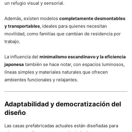
un refugio visual y sensorial.
Además, existen modelos
completamente desmontables
y transportables
, ideales para quienes necesitan
movilidad, como familias que cambian de residencia por
trabajo.
La influencia del
minimalismo escandinavo y la eficiencia
japonesa
también se hace notar, con espacios luminosos,
líneas simples y materiales naturales que ofrecen
ambientes funcionales y relajantes.
Adaptabilidad y democratización del
diseño
Las casas prefabricadas actuales están diseñadas para