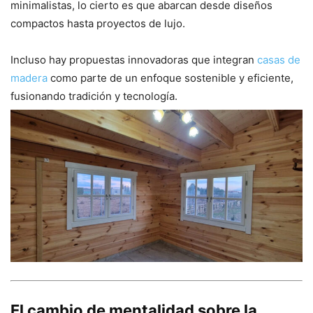
minimalistas, lo cierto es que abarcan desde diseños
compactos hasta proyectos de lujo.
Incluso hay propuestas innovadoras que integran
casas de
madera
como parte de un enfoque sostenible y eficiente,
fusionando tradición y tecnología.
El cambio de mentalidad sobre la