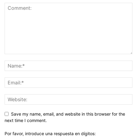
Save my name, email, and website in this browser for the
next time I comment.
Por favor, introduce una respuesta en dígitos: