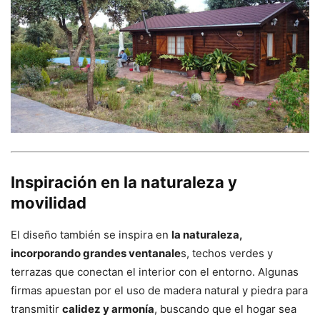
Inspiración en la naturaleza y
movilidad
El diseño también se inspira en
la naturaleza,
incorporando grandes ventanale
s, techos verdes y
terrazas que conectan el interior con el entorno. Algunas
firmas apuestan por el uso de madera natural y piedra para
transmitir
calidez y armonía
, buscando que el hogar sea