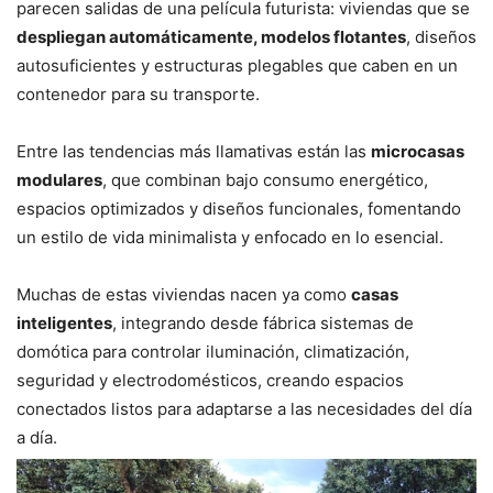
parecen salidas de una película futurista: viviendas que se
despliegan automáticamente, modelos flotantes
, diseños
autosuficientes y estructuras plegables que caben en un
contenedor para su transporte.
Entre las tendencias más llamativas están las
microcasas
modulares
, que combinan bajo consumo energético,
espacios optimizados y diseños funcionales, fomentando
un estilo de vida minimalista y enfocado en lo esencial.
Muchas de estas viviendas nacen ya como
casas
inteligentes
, integrando desde fábrica sistemas de
domótica para controlar iluminación, climatización,
seguridad y electrodomésticos, creando espacios
conectados listos para adaptarse a las necesidades del día
a día.