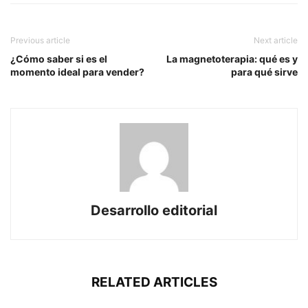
Previous article
Next article
¿Cómo saber si es el
La magnetoterapia: qué es y
momento ideal para vender?
para qué sirve
Desarrollo editorial
RELATED ARTICLES