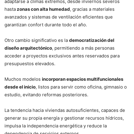
adaptarse a climas extremos, desde inviernos severos
hasta
zonas con alta humedad
, gracias a materiales
avanzados y sistemas de ventilación eficientes que
garantizan confort durante todo el año.
Otro cambio significativo es la
democratización del
diseño arquitectónico
, permitiendo a más personas
acceder a proyectos exclusivos antes reservados para
presupuestos elevados.
Muchos modelos
incorporan espacios multifuncionales
desde el inicio
, listos para servir como oficina, gimnasio o
estudio, evitando reformas posteriores.
La tendencia hacia viviendas autosuficientes, capaces de
generar su propia energía y gestionar recursos hídricos,
impulsa la independencia energética y reduce la
dependencia de servicios externos.