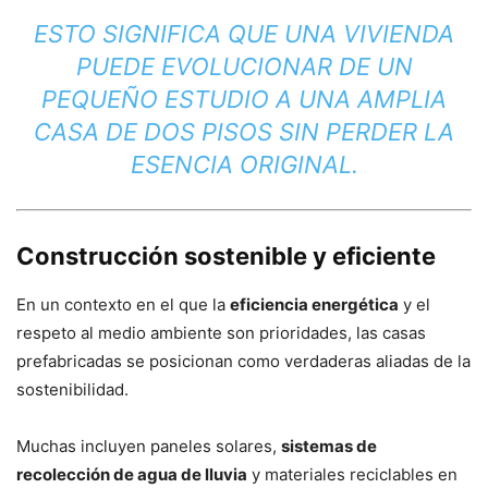
ESTO SIGNIFICA QUE UNA VIVIENDA
PUEDE EVOLUCIONAR DE UN
PEQUEÑO ESTUDIO A UNA AMPLIA
CASA DE DOS PISOS SIN PERDER LA
ESENCIA ORIGINAL.
Construcción sostenible y eficiente
En un contexto en el que la
eficiencia energética
y el
respeto al medio ambiente son prioridades, las casas
prefabricadas se posicionan como verdaderas aliadas de la
sostenibilidad.
Muchas incluyen paneles solares,
sistemas de
recolección de agua de lluvia
y materiales reciclables en