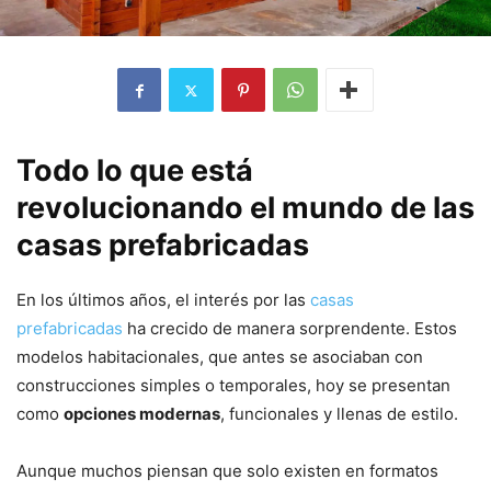
Todo lo que está
revolucionando el mundo de las
casas prefabricadas
En los últimos años, el interés por las
casas
prefabricadas
ha crecido de manera sorprendente. Estos
modelos habitacionales, que antes se asociaban con
construcciones simples o temporales, hoy se presentan
como
opciones modernas
, funcionales y llenas de estilo.
Aunque muchos piensan que solo existen en formatos