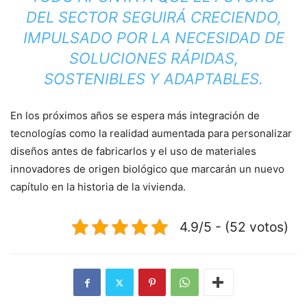
DEL SECTOR SEGUIRÁ CRECIENDO,
IMPULSADO POR LA NECESIDAD DE
SOLUCIONES RÁPIDAS,
SOSTENIBLES Y ADAPTABLES.
En los próximos años se espera más integración de
tecnologías como la realidad aumentada para personalizar
diseños antes de fabricarlos y el uso de materiales
innovadores de origen biológico que marcarán un nuevo
capítulo en la historia de la vivienda.
4.9/5 - (52 votos)