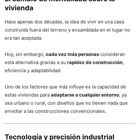
vivienda
Hace apenas dos décadas, la idea de vivir en una casa
construida fuera del terreno y ensamblada en el lugar no
era tan aceptada.
Hoy, sin embargo,
cada vez más personas
consideran
esta alternativa gracias a su
rapidez de construcción
,
eficiencia y adaptabilidad.
Uno de los factores que más influye es la capacidad de
estas viviendas para
adaptarse a cualquier entorno
, ya
sea urbano o rural, con diseños que no tienen nada que
envidiar a las construcciones convencionales.
Tecnología y precisión industrial