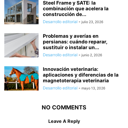
Steel Frame y SATE: la
combinación que acelera la
construcción de...
Desarrollo editorial
-
julio 23, 2026
Problemas y averías en
persianas: cuándo reparar,
sustituir o instalar un...
Desarrollo editorial
-
junio 2, 2026
Innovación veterinaria:
aplicaciones y diferencias de la
magnetoterapia veterinaria
Desarrollo editorial
-
mayo 13, 2026
NO COMMENTS
Leave A Reply