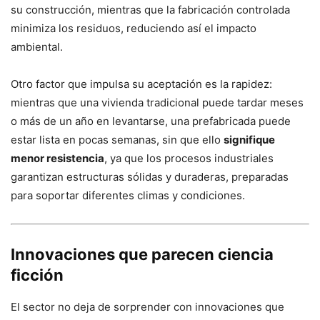
su construcción, mientras que la fabricación controlada
minimiza los residuos, reduciendo así el impacto
ambiental.
Otro factor que impulsa su aceptación es la rapidez:
mientras que una vivienda tradicional puede tardar meses
o más de un año en levantarse, una prefabricada puede
estar lista en pocas semanas, sin que ello
signifique
menor resistencia
, ya que los procesos industriales
garantizan estructuras sólidas y duraderas, preparadas
para soportar diferentes climas y condiciones.
Innovaciones que parecen ciencia
ficción
El sector no deja de sorprender con innovaciones que