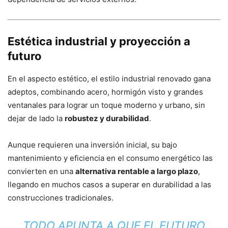
Estética industrial y proyección a
futuro
En el aspecto estético, el estilo industrial renovado gana
adeptos, combinando acero, hormigón visto y grandes
ventanales para lograr un toque moderno y urbano, sin
dejar de lado la
robustez y durabilidad
.
Aunque requieren una inversión inicial, su bajo
mantenimiento y eficiencia en el consumo energético las
convierten en una
alternativa rentable a largo plazo
,
llegando en muchos casos a superar en durabilidad a las
construcciones tradicionales.
TODO APUNTA A QUE EL FUTURO