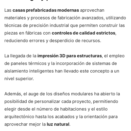
Las
casas prefabricadas modernas
aprovechan
materiales y procesos de fabricación avanzados, utilizando
técnicas de precisión industrial que permiten construir las
piezas en fábricas con
controles de calidad estrictos
,
reduciendo errores y desperdicio de recursos.
La llegada de la
impresión 3D para estructuras
, el empleo
de paneles térmicos y la incorporación de sistemas de
aislamiento inteligentes han llevado este concepto a un
nivel superior.
Además, el auge de los diseños modulares ha abierto la
posibilidad de personalizar cada proyecto, permitiendo
elegir desde el número de habitaciones y el estilo
arquitectónico hasta los acabados y la orientación para
aprovechar mejor la
luz natural
.