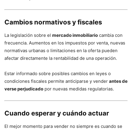
Cambios normativos y fiscales
La legislación sobre el
mercado inmobiliario
cambia con
frecuencia. Aumentos en los impuestos por venta, nuevas
normativas urbanas o limitaciones en la oferta pueden
afectar directamente la rentabilidad de una operación.
Estar informado sobre posibles cambios en leyes o
condiciones fiscales permite anticiparse y vender
antes de
verse perjudicado
por nuevas medidas regulatorias.
Cuando esperar y cuándo actuar
El mejor momento para vender no siempre es cuando se