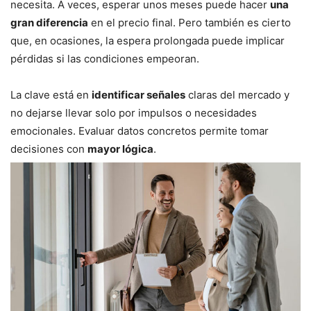
necesita. A veces, esperar unos meses puede hacer
una
gran diferencia
en el precio final. Pero también es cierto
que, en ocasiones, la espera prolongada puede implicar
pérdidas si las condiciones empeoran.
La clave está en
identificar señales
claras del mercado y
no dejarse llevar solo por impulsos o necesidades
emocionales. Evaluar datos concretos permite tomar
decisiones con
mayor lógica
.