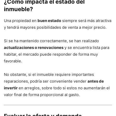
¿Cómo impacta el estado del
inmueble?
Una propiedad en
buen estado
siempre será más atractiva
y tendrá mayores posibilidades de venta a mejor precio.
Si se ha mantenido correctamente, se han realizado
actualizaciones o renovaciones
y se encuentra lista para
habitar, el mercado puede responder de forma muy
favorable.
No obstante, si el inmueble requiere importantes
reparaciones, podría ser conveniente vender
antes de
invertir
en arreglos, sobre todo si estos no aumentarán el
valor final de forma proporcional al gasto.