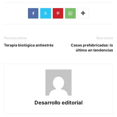
Previous article
Next article
Terapia biológica antiestrés
Casas prefabricadas: lo
último en tendencias
Desarrollo editorial