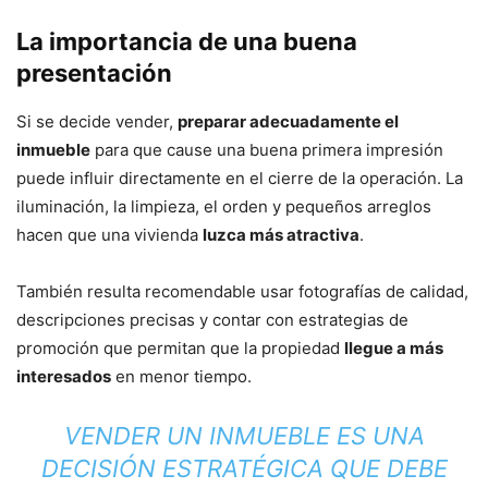
La importancia de una buena
presentación
Si se decide vender,
preparar adecuadamente el
inmueble
para que cause una buena primera impresión
puede influir directamente en el cierre de la operación. La
iluminación, la limpieza, el orden y pequeños arreglos
hacen que una vivienda
luzca más atractiva
.
También resulta recomendable usar fotografías de calidad,
descripciones precisas y contar con estrategias de
promoción que permitan que la propiedad
llegue a más
interesados
en menor tiempo.
VENDER UN INMUEBLE ES UNA
DECISIÓN ESTRATÉGICA QUE DEBE