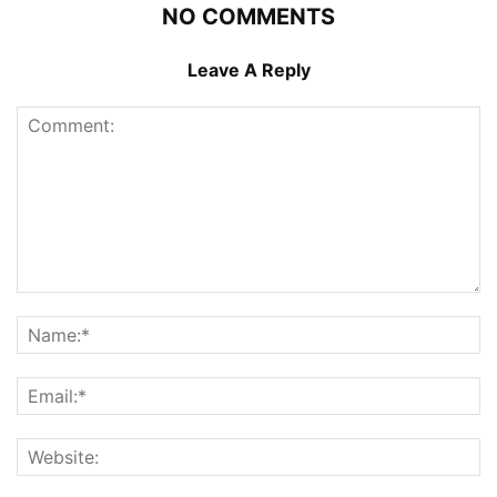
NO COMMENTS
Leave A Reply