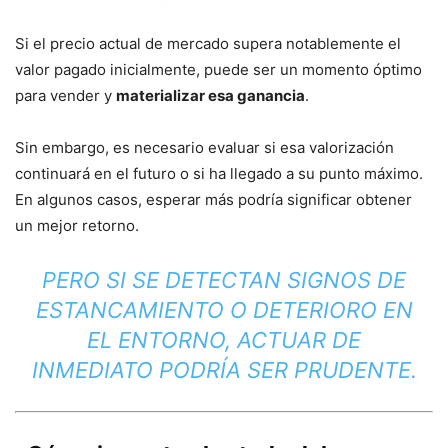
Si el precio actual de mercado supera notablemente el
valor pagado inicialmente, puede ser un momento óptimo
para vender y
materializar esa ganancia
.
Sin embargo, es necesario evaluar si esa valorización
continuará en el futuro o si ha llegado a su punto máximo.
En algunos casos, esperar más podría significar obtener
un mejor retorno.
PERO SI SE DETECTAN SIGNOS DE
ESTANCAMIENTO O DETERIORO EN
EL ENTORNO, ACTUAR DE
INMEDIATO PODRÍA SER PRUDENTE.