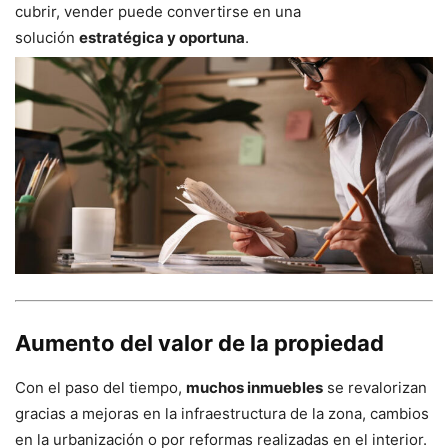
cubrir, vender puede convertirse en una
solución
estratégica y oportuna
.
Aumento del valor de la propiedad
Con el paso del tiempo,
muchos inmuebles
se revalorizan
gracias a mejoras en la infraestructura de la zona, cambios
en la urbanización o por reformas realizadas en el interior.