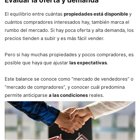
Evaluar la oferta y demanda
El equilibrio entre cuántas
propiedades está disponible
y
cuántos compradores interesados hay, también marca el
rumbo del mercado. Si hay poca oferta y alta demanda, los
precios tienden a subir y es más fácil vender.
Pero si hay muchas propiedades y pocos compradores, es
posible que haya que ajustar
las expectativas
.
Este balance se conoce como “mercado de vendedores” o
“mercado de compradores”, y conocer cuál predomina
permite anticiparse
a las condiciones
reales.