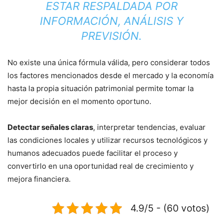
ESTAR RESPALDADA POR
INFORMACIÓN, ANÁLISIS Y
PREVISIÓN.
No existe una única fórmula válida, pero considerar todos
los factores mencionados desde el mercado y la economía
hasta la propia situación patrimonial permite tomar la
mejor decisión en el momento oportuno.
Detectar señales claras
, interpretar tendencias, evaluar
las condiciones locales y utilizar recursos tecnológicos y
humanos adecuados puede facilitar el proceso y
convertirlo en una oportunidad real de crecimiento y
mejora financiera.
4.9/5 - (60 votos)