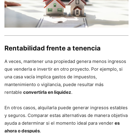
Rentabilidad frente a tenencia
A veces, mantener una propiedad genera menos ingresos
que venderla e invertir en otro proyecto. Por ejemplo, si
una casa vacía implica gastos de impuestos,
mantenimiento o vigilancia, puede resultar más
rentable
convertirla en liquidez
.
En otros casos, alquilarla puede generar ingresos estables
y seguros. Comparar estas alternativas de manera objetiva
ayuda a determinar si el momento ideal para vender
es
ahora o después
.