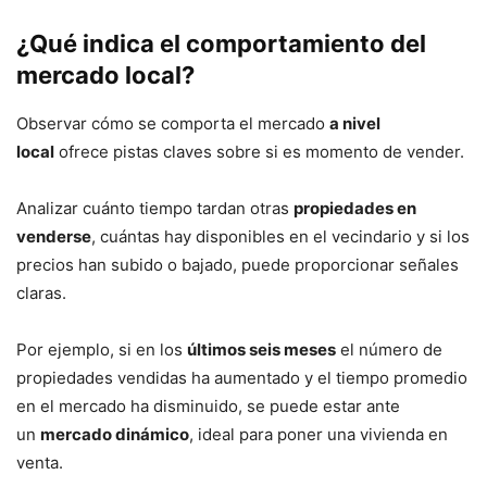
¿Qué indica el comportamiento del
mercado local?
Observar cómo se comporta el mercado
a nivel
local
ofrece pistas claves sobre si es momento de vender.
Analizar cuánto tiempo tardan otras
propiedades en
venderse
, cuántas hay disponibles en el vecindario y si los
precios han subido o bajado, puede proporcionar señales
claras.
Por ejemplo, si en los
últimos seis meses
el número de
propiedades vendidas ha aumentado y el tiempo promedio
en el mercado ha disminuido, se puede estar ante
un
mercado dinámico
, ideal para poner una vivienda en
venta.