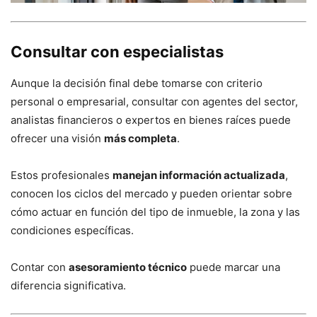
Consultar con especialistas
Aunque la decisión final debe tomarse con criterio
personal o empresarial, consultar con agentes del sector,
analistas financieros o expertos en bienes raíces puede
ofrecer una visión
más completa
.
Estos profesionales
manejan información actualizada
,
conocen los ciclos del mercado y pueden orientar sobre
cómo actuar en función del tipo de inmueble, la zona y las
condiciones específicas.
Contar con
asesoramiento técnico
puede marcar una
diferencia significativa.