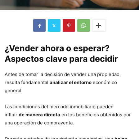
¿Vender ahora o esperar?
Aspectos clave para decidir
Antes de tomar la decisión de vender una propiedad,
resulta fundamental
analizar el entorno
económico
general.
Las condiciones del mercado inmobiliario pueden
influir
de manera directa
en los beneficios obtenidos por
una operación de compraventa.
Durante períodos de crecimiento económico, con
bajas