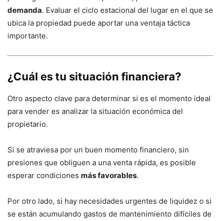
demanda
. Evaluar el ciclo estacional del lugar en el que se
ubica la propiedad puede aportar una ventaja táctica
importante.
¿Cuál es tu situación financiera?
Otro aspecto clave para determinar si es el momento ideal
para vender es analizar la situación económica del
propietario.
Si se atraviesa por un buen momento financiero, sin
presiones que obliguen a una venta rápida, es posible
esperar condiciones
más favorables
.
Por otro lado, si hay necesidades urgentes de liquidez o si
se están acumulando gastos de mantenimiento difíciles de