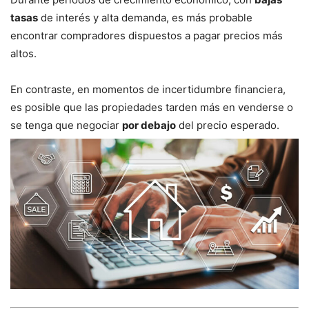
tasas
de interés y alta demanda, es más probable
encontrar compradores dispuestos a pagar precios más
altos.
En contraste, en momentos de incertidumbre financiera,
es posible que las propiedades tarden más en venderse o
se tenga que negociar
por debajo
del precio esperado.