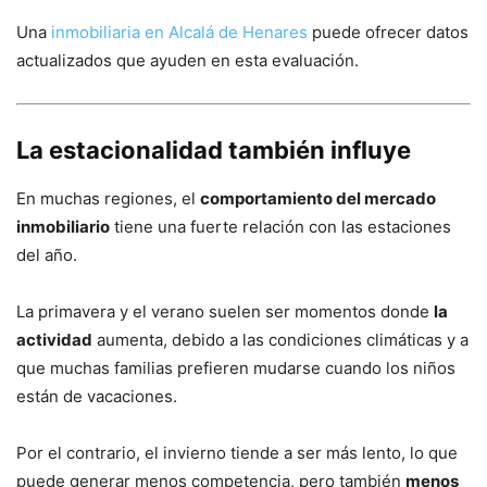
Una
inmobiliaria en Alcalá de Henares
puede ofrecer datos
actualizados que ayuden en esta evaluación.
La estacionalidad también influye
En muchas regiones, el
comportamiento del mercado
inmobiliario
tiene una fuerte relación con las estaciones
del año.
La primavera y el verano suelen ser momentos donde
la
actividad
aumenta, debido a las condiciones climáticas y a
que muchas familias prefieren mudarse cuando los niños
están de vacaciones.
Por el contrario, el invierno tiende a ser más lento, lo que
puede generar menos competencia, pero también
menos