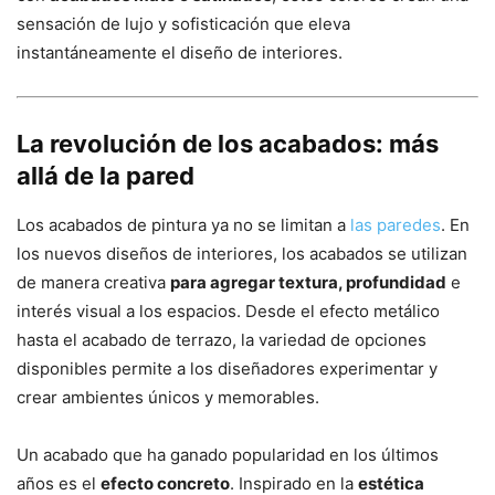
sensación de lujo y sofisticación que eleva
instantáneamente el diseño de interiores.
La revolución de los acabados: más
allá de la pared
Los acabados de pintura ya no se limitan a
las paredes
. En
los nuevos diseños de interiores, los acabados se utilizan
de manera creativa
para agregar textura, profundidad
e
interés visual a los espacios. Desde el efecto metálico
hasta el acabado de terrazo, la variedad de opciones
disponibles permite a los diseñadores experimentar y
crear ambientes únicos y memorables.
Un acabado que ha ganado popularidad en los últimos
años es el
efecto concreto
. Inspirado en la
estética