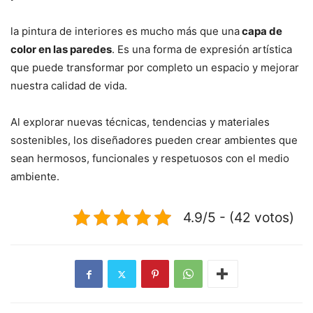
la pintura de interiores es mucho más que una
capa de
color en las paredes
. Es una forma de expresión artística
que puede transformar por completo un espacio y mejorar
nuestra calidad de vida.
Al explorar nuevas técnicas, tendencias y materiales
sostenibles, los diseñadores pueden crear ambientes que
sean hermosos, funcionales y respetuosos con el medio
ambiente.
4.9/5 - (42 votos)