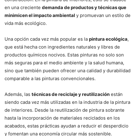
en una creciente
demanda de productos y técnicas que
minimicen el impacto ambiental
y promuevan un estilo de
vida más ecológico.
Una opción cada vez más popular es la
pintura ecológica
,
que está hecha con ingredientes naturales y libres de
productos químicos nocivos. Estas pinturas no solo son
más seguras para el medio ambiente y la salud humana,
sino que también pueden ofrecer una calidad y durabilidad
comparable a las pinturas convencionales.
Además, las
técnicas de reciclaje y reutilización
están
siendo cada vez más utilizadas en la industria de la pintura
de interiores. Desde la reutilización de pintura sobrante
hasta la incorporación de materiales reciclados en los
acabados, estas prácticas ayudan a reducir el desperdicio
y fomentan una economía circular más sostenible.