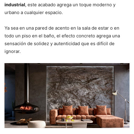
industrial
, este acabado agrega un toque moderno y
urbano a cualquier espacio.
Ya sea en una pared de acento en la sala de estar o en
todo un piso en el baño, el efecto concreto agrega una
sensación de solidez y autenticidad que es difícil de
ignorar.