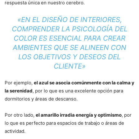
respuesta única en nuestro cerebro.
«EN EL DISEÑO DE INTERIORES,
COMPRENDER LA PSICOLOGÍA DEL
COLOR ES ESENCIAL PARA CREAR
AMBIENTES QUE SE ALINEEN CON
LOS OBJETIVOS Y DESEOS DEL
CLIENTE»
Por ejemplo,
el azul se asocia comúnmente con la calma y
la serenidad
, por lo que es una excelente opción para
dormitorios y áreas de descanso.
Por otro lado,
el amarillo irradia energía y optimismo
, por
lo que es perfecto para espacios de trabajo o áreas de
actividad.