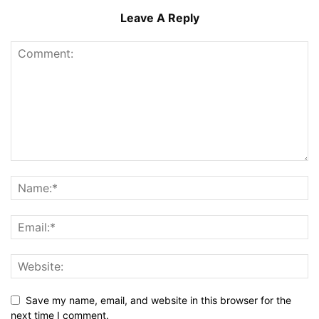
Leave A Reply
Save my name, email, and website in this browser for the
next time I comment.