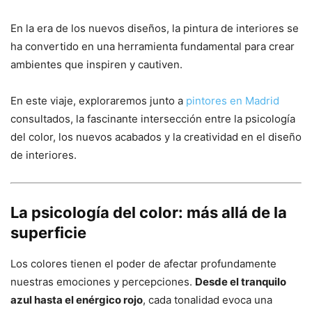
En la era de los nuevos diseños, la pintura de interiores se
ha convertido en una herramienta fundamental para crear
ambientes que inspiren y cautiven.
En este viaje, exploraremos junto a
pintores en Madrid
consultados, la fascinante intersección entre la psicología
del color, los nuevos acabados y la creatividad en el diseño
de interiores.
La psicología del color: más allá de la
superficie
Los colores tienen el poder de afectar profundamente
nuestras emociones y percepciones.
Desde el tranquilo
azul hasta el enérgico rojo
, cada tonalidad evoca una