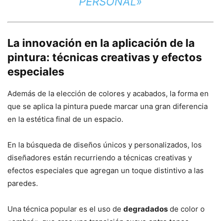
PERSONAL»
La innovación en la aplicación de la
pintura: técnicas creativas y efectos
especiales
Además de la elección de colores y acabados, la forma en
que se aplica la pintura puede marcar una gran diferencia
en la estética final de un espacio.
En la búsqueda de diseños únicos y personalizados, los
diseñadores están recurriendo a técnicas creativas y
efectos especiales que agregan un toque distintivo a las
paredes.
Una técnica popular es el uso de
degradados
de color o