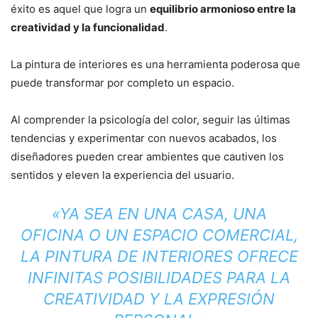
éxito es aquel que logra un
equilibrio armonioso entre la
creatividad y la funcionalidad
.
La pintura de interiores es una herramienta poderosa que
puede transformar por completo un espacio.
Al comprender la psicología del color, seguir las últimas
tendencias y experimentar con nuevos acabados, los
diseñadores pueden crear ambientes que cautiven los
sentidos y eleven la experiencia del usuario.
«YA SEA EN UNA CASA, UNA
OFICINA O UN ESPACIO COMERCIAL,
LA PINTURA DE INTERIORES OFRECE
INFINITAS POSIBILIDADES PARA LA
CREATIVIDAD Y LA EXPRESIÓN