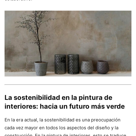
La sostenibilidad en la pintura de
interiores: hacia un futuro más verde
En la era actual, la sostenibilidad es una preocupación
cada vez mayor en todos los aspectos del diseño y la
construcción. En la pintura de interiores, esto se traduce