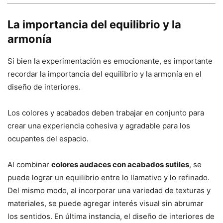
La importancia del equilibrio y la
armonía
Si bien la experimentación es emocionante, es importante
recordar la importancia del equilibrio y la armonía en el
diseño de interiores.
Los colores y acabados deben trabajar en conjunto para
crear una experiencia cohesiva y agradable para los
ocupantes del espacio.
Al combinar
colores audaces con acabados sutiles
, se
puede lograr un equilibrio entre lo llamativo y lo refinado.
Del mismo modo, al incorporar una variedad de texturas y
materiales, se puede agregar interés visual sin abrumar
los sentidos. En última instancia, el diseño de interiores de