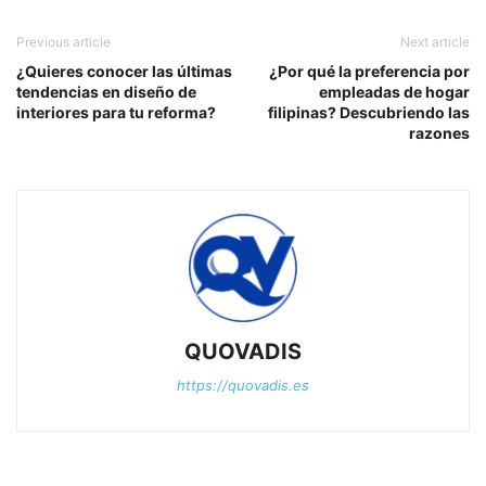
Previous article
Next article
¿Quieres conocer las últimas
¿Por qué la preferencia por
tendencias en diseño de
empleadas de hogar
interiores para tu reforma?
filipinas? Descubriendo las
razones
QUOVADIS
https://quovadis.es