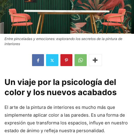
Entre pinceladas y emociones: explorando los secretos de la pintura de
interiores
Un viaje por la psicología del
color y los nuevos acabados
El arte de la pintura de interiores es mucho más que
simplemente aplicar color a las paredes. Es una forma de
expresión que transforma los espacios, influye en nuestro
estado de ánimo y refleja nuestra personalidad.