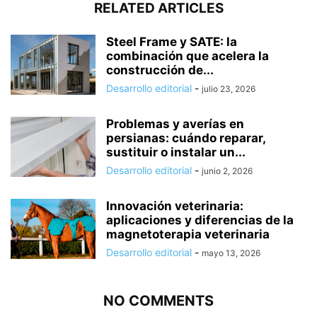
RELATED ARTICLES
Steel Frame y SATE: la
combinación que acelera la
construcción de...
Desarrollo editorial
-
julio 23, 2026
Problemas y averías en
persianas: cuándo reparar,
sustituir o instalar un...
Desarrollo editorial
-
junio 2, 2026
Innovación veterinaria:
aplicaciones y diferencias de la
magnetoterapia veterinaria
Desarrollo editorial
-
mayo 13, 2026
NO COMMENTS