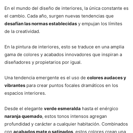
En el mundo del diseño de interiores, la única constante es
el cambio. Cada año, surgen nuevas tendencias que
desafían las normas establecidas
y empujan los límites
de la creatividad.
En la pintura de interiores, esto se traduce en una amplia
gama de colores y acabados innovadores que inspiran a
diseñadores y propietarios por igual.
Una tendencia emergente es el uso de
colores audaces y
vibrantes
para crear puntos focales dramáticos en los
espacios interiores.
Desde el elegante
verde esmeralda
hasta el enérgico
naranja quemado
, estos tonos intensos agregan
profundidad y carácter a cualquier habitación. Combinados
con
acabados mate o satinados
, estos colores crean una