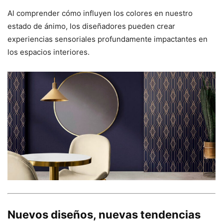
Al comprender cómo influyen los colores en nuestro
estado de ánimo, los diseñadores pueden crear
experiencias sensoriales profundamente impactantes en
los espacios interiores.
Nuevos diseños, nuevas tendencias