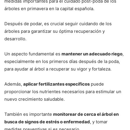
medidas importantes para el cuidado post-poda de los
árboles en primavera en la capital española.
Después de podar, es crucial seguir cuidando de los
árboles para garantizar su óptima recuperación y
desarrollo.
Un aspecto fundamental es
mantener un adecuado riego
,
especialmente en los primeros días después de la poda,
para ayudar al árbol a recuperar su vigor y fortaleza.
Además,
aplicar fertilizantes específicos
puede
proporcionar los nutrientes necesarios para estimular un
nuevo crecimiento saludable.
También es importante
monitorear de cerca el árbol en
busca de signos de estrés o enfermedad
, y tomar
medidas preventivas si es necesario.