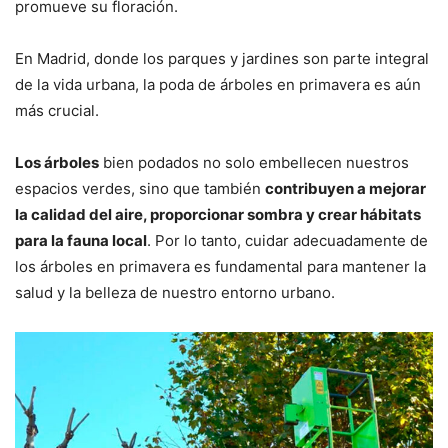
promueve su floración.
En Madrid, donde los parques y jardines son parte integral
de la vida urbana, la poda de árboles en primavera es aún
más crucial.
Los árboles
bien podados no solo embellecen nuestros
espacios verdes, sino que también
contribuyen a mejorar
la calidad del aire, proporcionar sombra y crear hábitats
para la fauna local
. Por lo tanto, cuidar adecuadamente de
los árboles en primavera es fundamental para mantener la
salud y la belleza de nuestro entorno urbano.