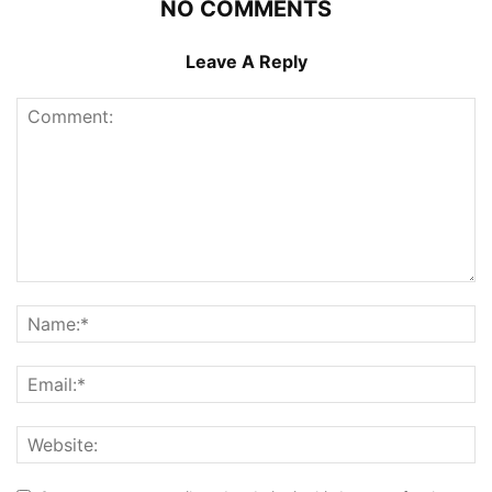
NO COMMENTS
Leave A Reply