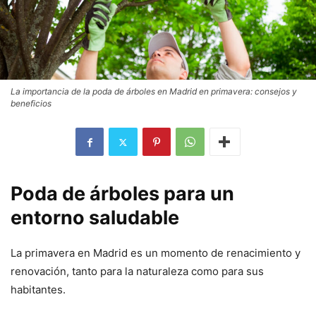
La importancia de la poda de árboles en Madrid en primavera: consejos y
beneficios
Poda de árboles para un
entorno saludable
La primavera en Madrid es un momento de renacimiento y
renovación, tanto para la naturaleza como para sus
habitantes.