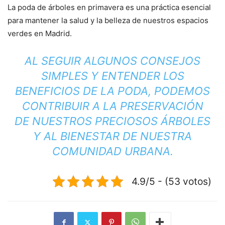
La poda de árboles en primavera es una práctica esencial
para mantener la salud y la belleza de nuestros espacios
verdes en Madrid.
AL SEGUIR ALGUNOS CONSEJOS
SIMPLES Y ENTENDER LOS
BENEFICIOS DE LA PODA, PODEMOS
CONTRIBUIR A LA PRESERVACIÓN
DE NUESTROS PRECIOSOS ÁRBOLES
Y AL BIENESTAR DE NUESTRA
COMUNIDAD URBANA.
4.9/5 - (53 votos)