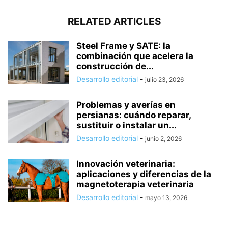
RELATED ARTICLES
Steel Frame y SATE: la
combinación que acelera la
construcción de...
Desarrollo editorial
-
julio 23, 2026
Problemas y averías en
persianas: cuándo reparar,
sustituir o instalar un...
Desarrollo editorial
-
junio 2, 2026
Innovación veterinaria:
aplicaciones y diferencias de la
magnetoterapia veterinaria
Desarrollo editorial
-
mayo 13, 2026