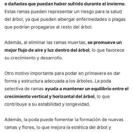
o dañadas que puedan haber sufrido durante el invierno
.
Estas ramas pueden representar un riesgo para la salud
del árbol, ya que pueden albergar enfermedades o plagas
que podrían propagarse al resto del árbol.
Además, al eliminar las ramas muertas,
se promueve un
mejor flujo de aire y luz dentro del árbol
, lo que favorece
su crecimiento y desarrollo.
Otro motivo importante para podar en primavera es dar
forma y estructura adecuada a los árboles. La poda
selectiva de ramas
ayuda a mantener un equilibrio entre el
crecimiento vertical y horizontal del árbol
, lo que
contribuye a su estabilidad y longevidad.
Además, la poda puede fomentar la formación de nuevas
ramas y flores, lo que mejora la estética del árbol y