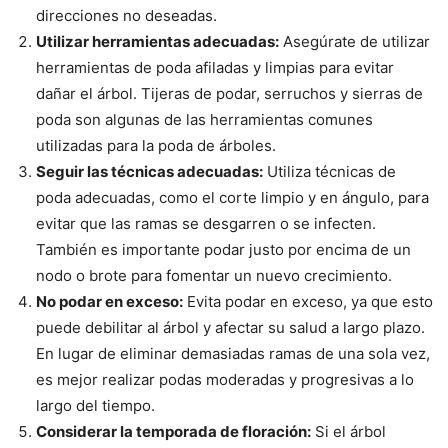
direcciones no deseadas.
Utilizar herramientas adecuadas:
Asegúrate de utilizar
herramientas de poda afiladas y limpias para evitar
dañar el árbol. Tijeras de podar, serruchos y sierras de
poda son algunas de las herramientas comunes
utilizadas para la poda de árboles.
Seguir las técnicas adecuadas:
Utiliza técnicas de
poda adecuadas, como el corte limpio y en ángulo, para
evitar que las ramas se desgarren o se infecten.
También es importante podar justo por encima de un
nodo o brote para fomentar un nuevo crecimiento.
No podar en exceso:
Evita podar en exceso, ya que esto
puede debilitar al árbol y afectar su salud a largo plazo.
En lugar de eliminar demasiadas ramas de una sola vez,
es mejor realizar podas moderadas y progresivas a lo
largo del tiempo.
Considerar la temporada de floración:
Si el árbol