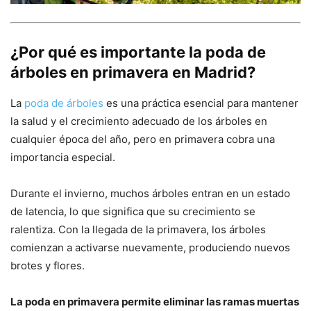
¿Por qué es importante la poda de
árboles en primavera en Madrid?
La
poda de árboles
es una práctica esencial para mantener
la salud y el crecimiento adecuado de los árboles en
cualquier época del año, pero en primavera cobra una
importancia especial.
Durante el invierno, muchos árboles entran en un estado
de latencia, lo que significa que su crecimiento se
ralentiza. Con la llegada de la primavera, los árboles
comienzan a activarse nuevamente, produciendo nuevos
brotes y flores.
La poda en primavera permite eliminar las ramas muertas