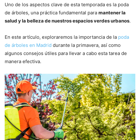
Uno de los aspectos clave de esta temporada es la poda
de árboles, una práctica fundamental para
mantener la
salud y la belleza de nuestros espacios verdes urbanos
.
En este artículo, exploraremos la importancia de la
poda
de árboles en Madrid
durante la primavera, así como
algunos consejos útiles para llevar a cabo esta tarea de
manera efectiva.