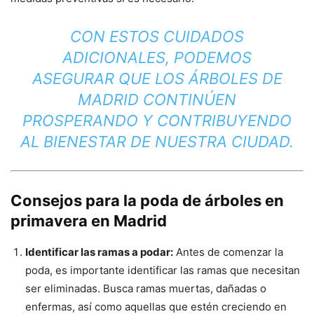
CON ESTOS CUIDADOS
ADICIONALES, PODEMOS
ASEGURAR QUE LOS ÁRBOLES DE
MADRID CONTINÚEN
PROSPERANDO Y CONTRIBUYENDO
AL BIENESTAR DE NUESTRA CIUDAD.
Consejos para la poda de árboles en
primavera en Madrid
Identificar las ramas a podar:
Antes de comenzar la
poda, es importante identificar las ramas que necesitan
ser eliminadas. Busca ramas muertas, dañadas o
enfermas, así como aquellas que estén creciendo en