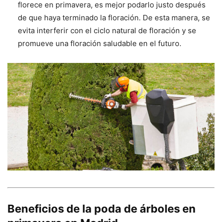
florece en primavera, es mejor podarlo justo después
de que haya terminado la floración. De esta manera, se
evita interferir con el ciclo natural de floración y se
promueve una floración saludable en el futuro.
Beneficios de la poda de árboles en