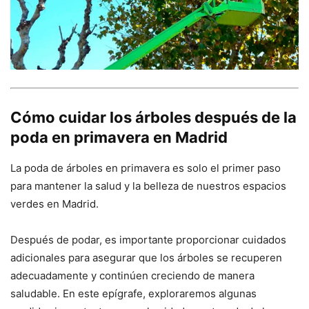
Cómo cuidar los árboles después de la
poda en primavera en Madrid
La poda de árboles en primavera es solo el primer paso
para mantener la salud y la belleza de nuestros espacios
verdes en Madrid.
Después de podar, es importante proporcionar cuidados
adicionales para asegurar que los árboles se recuperen
adecuadamente y continúen creciendo de manera
saludable. En este epígrafe, exploraremos algunas