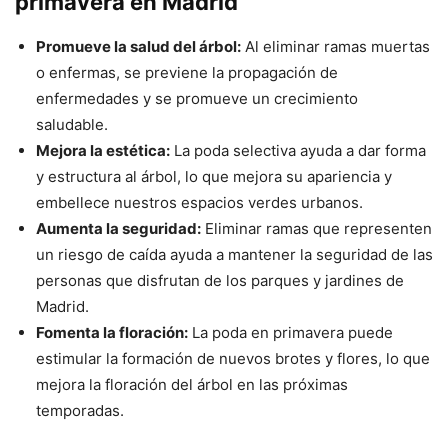
primavera en Madrid
Promueve la salud del árbol:
Al eliminar ramas muertas
o enfermas, se previene la propagación de
enfermedades y se promueve un crecimiento
saludable.
Mejora la estética:
La poda selectiva ayuda a dar forma
y estructura al árbol, lo que mejora su apariencia y
embellece nuestros espacios verdes urbanos.
Aumenta la seguridad:
Eliminar ramas que representen
un riesgo de caída ayuda a mantener la seguridad de las
personas que disfrutan de los parques y jardines de
Madrid.
Fomenta la floración:
La poda en primavera puede
estimular la formación de nuevos brotes y flores, lo que
mejora la floración del árbol en las próximas
temporadas.