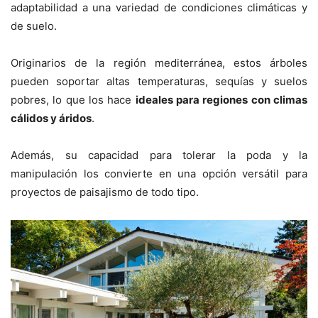
adaptabilidad a una variedad de condiciones climáticas y
de suelo.
Originarios de la región mediterránea, estos árboles
pueden soportar altas temperaturas, sequías y suelos
pobres, lo que los hace
ideales para regiones con climas
cálidos y áridos
.
Además, su capacidad para tolerar la poda y la
manipulación los convierte en una opción versátil para
proyectos de paisajismo de todo tipo.