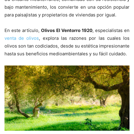
bajo mantenimiento, los convierte en una opción popular
para paisajistas y propietarios de viviendas por igual.
En este artículo,
Olivos El Ventorro 1920
, especialistas en
venta de olivos
, explora las razones por las cuales los
olivos son tan codiciados, desde su estética impresionante
hasta sus beneficios medioambientales y su fácil cuidado.