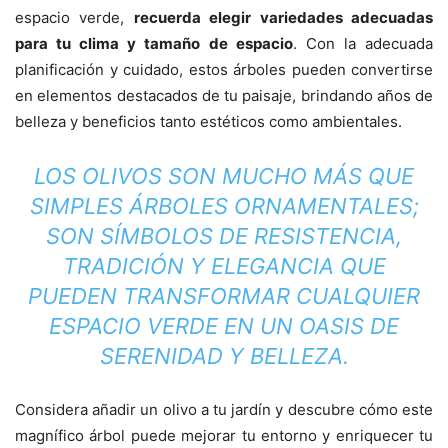
espacio verde,
recuerda elegir variedades adecuadas
para tu clima y tamaño de espacio
. Con la adecuada
planificación y cuidado, estos árboles pueden convertirse
en elementos destacados de tu paisaje, brindando años de
belleza y beneficios tanto estéticos como ambientales.
LOS OLIVOS SON MUCHO MÁS QUE
SIMPLES ÁRBOLES ORNAMENTALES;
SON SÍMBOLOS DE RESISTENCIA,
TRADICIÓN Y ELEGANCIA QUE
PUEDEN TRANSFORMAR CUALQUIER
ESPACIO VERDE EN UN OASIS DE
SERENIDAD Y BELLEZA.
Considera añadir un olivo a tu jardín y descubre cómo este
magnífico árbol puede mejorar tu entorno y enriquecer tu