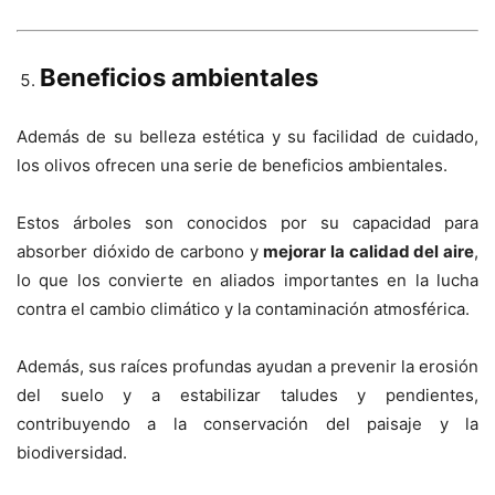
Beneficios ambientales
Además de su belleza estética y su facilidad de cuidado,
los olivos ofrecen una serie de beneficios ambientales.
Estos árboles son conocidos por su capacidad para
absorber dióxido de carbono y
mejorar la calidad del aire
,
lo que los convierte en aliados importantes en la lucha
contra el cambio climático y la contaminación atmosférica.
Además, sus raíces profundas ayudan a prevenir la erosión
del suelo y a estabilizar taludes y pendientes,
contribuyendo a la conservación del paisaje y la
biodiversidad.