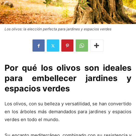
Los olivos: la elección perfecta para jardines y espacios verdes
Por qué los olivos son ideales
para embellecer jardines y
espacios verdes
Los olivos, con su belleza y versatilidad, se han convertido
en los árboles más demandados para jardines y espacios
verdes en todo el mundo.
Su encanto mediterráneo, combinado con su resistencia y