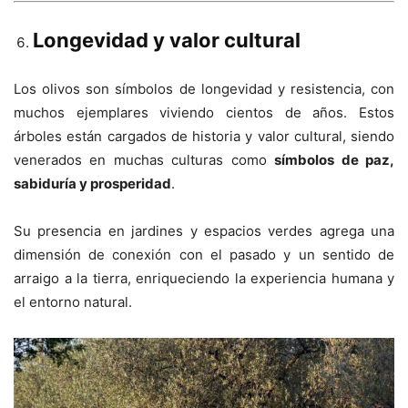
Longevidad y valor cultural
Los olivos son símbolos de longevidad y resistencia, con
muchos ejemplares viviendo cientos de años. Estos
árboles están cargados de historia y valor cultural, siendo
venerados en muchas culturas como
símbolos de paz,
sabiduría y prosperidad
.
Su presencia en jardines y espacios verdes agrega una
dimensión de conexión con el pasado y un sentido de
arraigo a la tierra, enriqueciendo la experiencia humana y
el entorno natural.