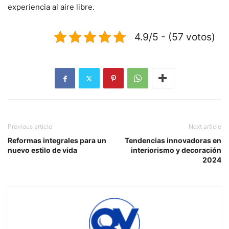
experiencia al aire libre.
4.9/5 - (57 votos)
Previous article
Next article
Reformas integrales para un
Tendencias innovadoras en
nuevo estilo de vida
interiorismo y decoración
2024