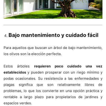
Bajo mantenimiento y cuidado fácil
Para aquellos que buscan un árbol de bajo mantenimiento,
los olivos son la elección perfecta.
Estos árboles
requieren poco cuidado una vez
establecidos
y pueden prosperar con un riego mínimo y
podas ocasionales. Su resistencia a las enfermedades y
plagas significa que son relativamente libres de
problemas, lo que los convierte en una opción práctica y
rentable a largo plazo para propietarios de jardines y
espacios verdes.