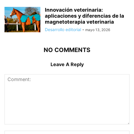
Innovación veterinaria:
aplicaciones y diferencias de la
magnetoterapia veterinaria
Desarrollo editorial
-
mayo 13, 2026
NO COMMENTS
Leave A Reply