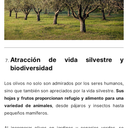
Atracción de vida silvestre y
biodiversidad
Los olivos no solo son admirados por los seres humanos,
sino que también son apreciados por la vida silvestre.
Sus
hojas y frutos proporcionan refugio y alimento para una
variedad de animales
, desde pájaros y insectos hasta
pequeños mamíferos.
Al incorporar olivos en jardines y espacios verdes, se