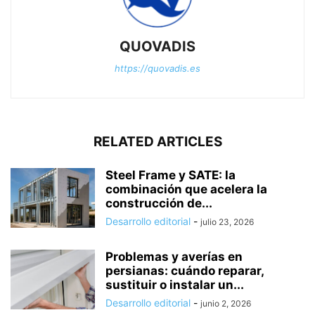
QUOVADIS
https://quovadis.es
RELATED ARTICLES
Steel Frame y SATE: la
combinación que acelera la
construcción de...
Desarrollo editorial
-
julio 23, 2026
Problemas y averías en
persianas: cuándo reparar,
sustituir o instalar un...
Desarrollo editorial
-
junio 2, 2026