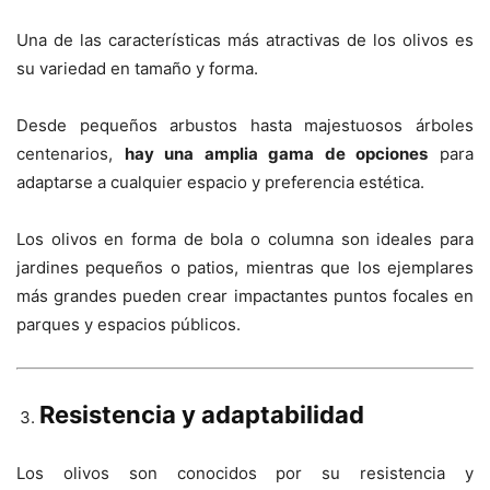
Una de las características más atractivas de los olivos es
su variedad en tamaño y forma.
Desde pequeños arbustos hasta majestuosos árboles
centenarios,
hay una amplia gama de opciones
para
adaptarse a cualquier espacio y preferencia estética.
Los olivos en forma de bola o columna son ideales para
jardines pequeños o patios, mientras que los ejemplares
más grandes pueden crear impactantes puntos focales en
parques y espacios públicos.
Resistencia y adaptabilidad
Los olivos son conocidos por su resistencia y