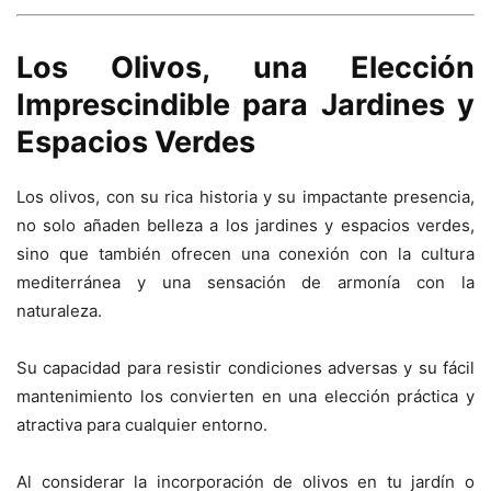
Los Olivos, una Elección
Imprescindible para Jardines y
Espacios Verdes
Los olivos, con su rica historia y su impactante presencia,
no solo añaden belleza a los jardines y espacios verdes,
sino que también ofrecen una conexión con la cultura
mediterránea y una sensación de armonía con la
naturaleza.
Su capacidad para resistir condiciones adversas y su fácil
mantenimiento los convierten en una elección práctica y
atractiva para cualquier entorno.
Al considerar la incorporación de olivos en tu jardín o