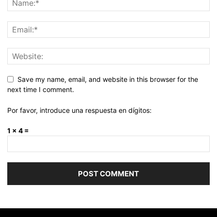
Save my name, email, and website in this browser for the
next time I comment.
Por favor, introduce una respuesta en dígitos:
1 × 4 =