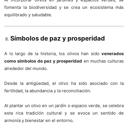
fomenta la biodiversidad y se crea un ecosistema más
equilibrado y saludable.
Símbolos de paz y prosperidad
A lo largo de la historia, los olivos han sido
venerados
como símbolos de paz y prosperidad
en muchas culturas
alrededor del mundo.
Desde la antigüedad, el olivo ha sido asociado con la
fertilidad, la abundancia y la reconciliación.
Al plantar un olivo en un jardín o espacio verde, se celebra
esta rica tradición cultural y se evoca un sentido de
armonía y bienestar en el entorno.