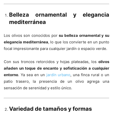
Belleza ornamental y elegancia
mediterránea
Los olivos son conocidos por
su belleza ornamental y su
elegancia mediterránea
, lo que los convierte en un punto
focal impresionante para cualquier jardín o espacio verde.
Con sus troncos retorcidos y hojas plateadas, los
olivos
añaden un toque de encanto y sofisticación a cualquier
entorno
. Ya sea en un
jardín urbano
, una finca rural o un
patio trasero, la presencia de un olivo agrega una
sensación de serenidad y estilo único.
Variedad de tamaños y formas