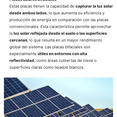
Estas placas tienen la capacidad de
capturar la luz solar
desde ambos lados
, lo que aumenta su eficiencia y
producción de energía en comparación con las placas
convencionales. Esta característica permite aprovechar
la
luz solar reflejada desde el suelo o las superficies
cercanas
, lo que resulta en un mayor rendimiento
global del sistema. Las placas bifaciales son
especialmente
útiles en entornos con alta
reflectividad
, como áreas cubiertas de nieve o
superficies claras como tejados blancos.