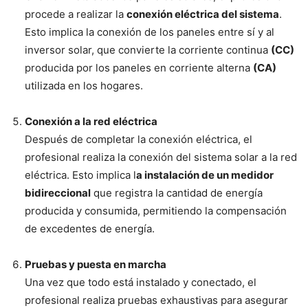
procede a realizar la
conexión eléctrica del sistema
.
Esto implica la conexión de los paneles entre sí y al
inversor solar, que convierte la corriente continua
(CC)
producida por los paneles en corriente alterna
(CA)
utilizada en los hogares.
Conexión a la red eléctrica
Después de completar la conexión eléctrica, el
profesional realiza la conexión del sistema solar a la red
eléctrica. Esto implica l
a instalación de un medidor
bidireccional
que registra la cantidad de energía
producida y consumida, permitiendo la compensación
de excedentes de energía.
Pruebas y puesta en marcha
Una vez que todo está instalado y conectado, el
profesional realiza pruebas exhaustivas para asegurar