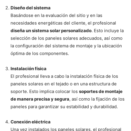
Diseño del sistema
Basándose en la evaluación del sitio y en las
necesidades energéticas del cliente, el profesional
diseña un sistema solar personalizado
. Esto incluye la
selección de los paneles solares adecuados, así como
la configuración del sistema de montaje y la ubicación
óptima de los componentes.
Instalación física
El profesional lleva a cabo la instalación física de los
paneles solares en el tejado o en una estructura de
soporte. Esto implica colocar los
soportes de montaje
de manera precisa y segura
, así como la fijación de los
paneles para garantizar su estabilidad y durabilidad.
Conexión eléctrica
Una vez instalados los paneles solares, el profesional