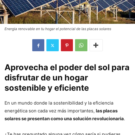
Energia renovable en tu hogar el potencial de las placas solares
Aprovecha el poder del sol para
disfrutar de un hogar
sostenible y eficiente
En un mundo donde la sostenibilidad y la eficiencia
energética son cada vez más importantes,
las placas
solares se presentan como una solución revolucionaria
.
¿Te has preguntado alguna vez cómo sería si pudieras