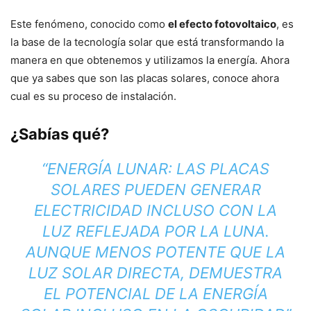
Este fenómeno, conocido como
el efecto fotovoltaico
, es
la base de la tecnología solar que está transformando la
manera en que obtenemos y utilizamos la energía. Ahora
que ya sabes que son las placas solares, conoce ahora
cual es su proceso de instalación.
¿Sabías qué?
“ENERGÍA LUNAR: LAS PLACAS
SOLARES PUEDEN GENERAR
ELECTRICIDAD INCLUSO CON LA
LUZ REFLEJADA POR LA LUNA.
AUNQUE MENOS POTENTE QUE LA
LUZ SOLAR DIRECTA, DEMUESTRA
EL POTENCIAL DE LA ENERGÍA