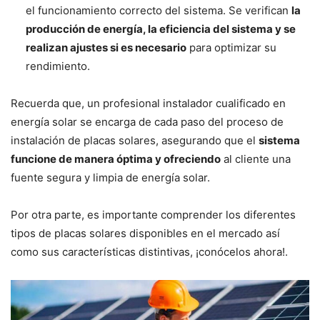
el funcionamiento correcto del sistema. Se verifican
la
producción de energía, la eficiencia del sistema y se
realizan ajustes si es necesario
para optimizar su
rendimiento.
Recuerda que, un profesional instalador cualificado en
energía solar se encarga de cada paso del proceso de
instalación de placas solares, asegurando que el
sistema
funcione de manera óptima y ofreciendo
al cliente una
fuente segura y limpia de energía solar.
Por otra parte, es importante comprender los diferentes
tipos de placas solares disponibles en el mercado así
como sus características distintivas, ¡conócelos ahora!.