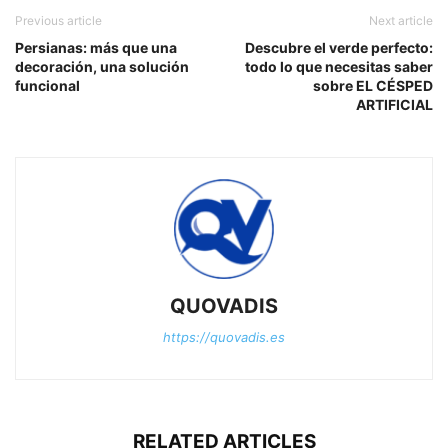
Previous article
Next article
Persianas: más que una
Descubre el verde perfecto:
decoración, una solución
todo lo que necesitas saber
funcional
sobre EL CÉSPED
ARTIFICIAL
QUOVADIS
https://quovadis.es
RELATED ARTICLES