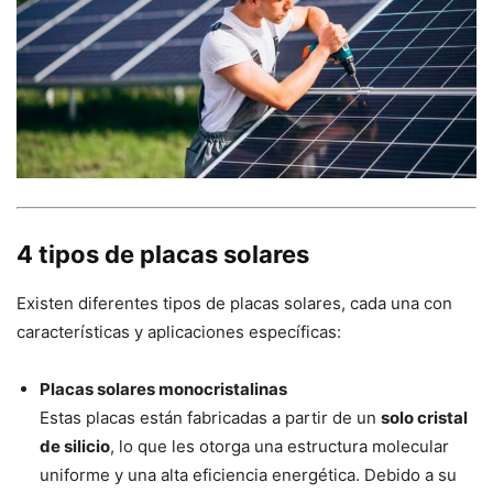
4 tipos de placas solares
Existen diferentes tipos de placas solares, cada una con
características y aplicaciones específicas:
Placas solares monocristalinas
Estas placas están fabricadas a partir de un
solo cristal
de silicio
, lo que les otorga una estructura molecular
uniforme y una alta eficiencia energética. Debido a su