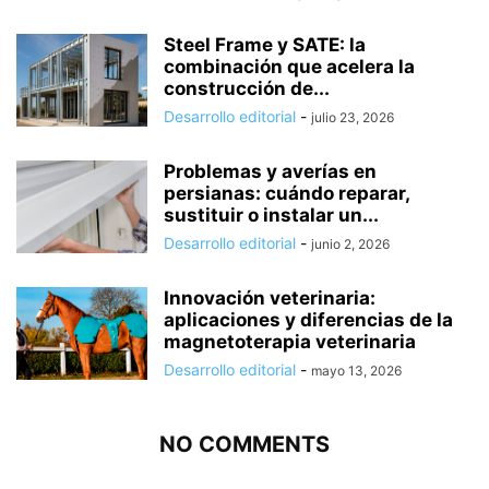
Steel Frame y SATE: la
combinación que acelera la
construcción de...
Desarrollo editorial
-
julio 23, 2026
Problemas y averías en
persianas: cuándo reparar,
sustituir o instalar un...
Desarrollo editorial
-
junio 2, 2026
Innovación veterinaria:
aplicaciones y diferencias de la
magnetoterapia veterinaria
Desarrollo editorial
-
mayo 13, 2026
NO COMMENTS