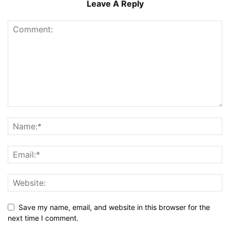
Leave A Reply
Save my name, email, and website in this browser for the
next time I comment.