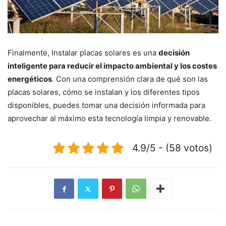
Finalmente, Instalar placas solares es una
decisión
inteligente para reducir el impacto ambiental y los costes
energéticos
. Con una comprensión clara de qué son las
placas solares, cómo se instalan y los diferentes tipos
disponibles, puedes tomar una decisión informada para
aprovechar al máximo esta tecnología limpia y renovable.
4.9/5 - (58 votos)