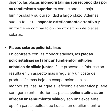
diseño, las placas
monocristalinas son reconocidas por
su rendimiento superior
en condiciones de baja
luminosidad y su durabilidad a largo plazo. Además,
suelen tener un
aspecto estéticamente atractivo
y
uniforme en comparación con otros tipos de placas
solares.
Placas solares policristalinas
En contraste con las monocristalinas, las
placas
policristalinas se fabrican fundiendo múltiples
cristales
de silicio juntos
. Este proceso de fabricación
resulta en un aspecto más irregular y un coste de
producción más bajo en comparación con las
monocristalinas. Aunque su eficiencia energética puede
ser ligeramente inferior, las placas
policristalinas aún
ofrecen un rendimiento sólido
y son una excelente
opción para aquellos que buscan un equilibrio entre