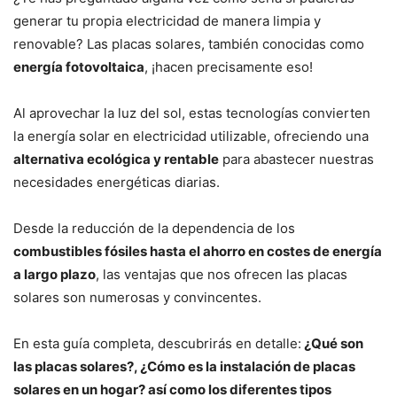
generar tu propia electricidad de manera limpia y
renovable? Las placas solares, también conocidas como
energía fotovoltaica
, ¡hacen precisamente eso!
Al aprovechar la luz del sol, estas tecnologías convierten
la energía solar en electricidad utilizable, ofreciendo una
alternativa ecológica y rentable
para abastecer nuestras
necesidades energéticas diarias.
Desde la reducción de la dependencia de los
combustibles fósiles hasta el ahorro en costes de energía
a largo plazo
, las ventajas que nos ofrecen las placas
solares son numerosas y convincentes.
En esta guía completa, descubrirás en detalle:
¿Qué son
las placas solares?, ¿Cómo es la instalación de placas
solares en un hogar? así como los diferentes tipos