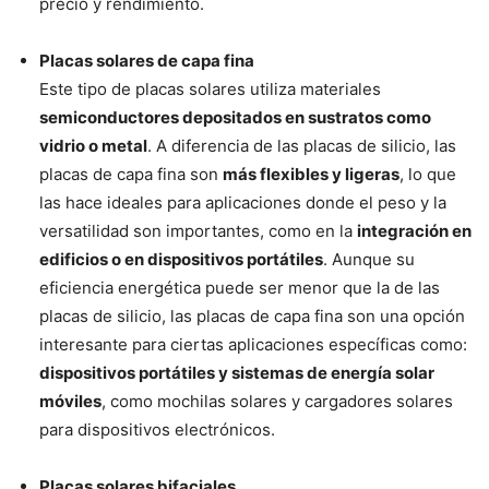
precio y rendimiento.
Placas solares de capa fina
Este tipo de placas solares utiliza materiales
semiconductores depositados en sustratos como
vidrio o metal
. A diferencia de las placas de silicio, las
placas de capa fina son
más flexibles y ligeras
, lo que
las hace ideales para aplicaciones donde el peso y la
versatilidad son importantes, como en la
integración en
edificios o en dispositivos portátiles
. Aunque su
eficiencia energética puede ser menor que la de las
placas de silicio, las placas de capa fina son una opción
interesante para ciertas aplicaciones específicas como:
dispositivos portátiles y sistemas de energía solar
móviles
, como mochilas solares y cargadores solares
para dispositivos electrónicos.
Placas solares bifaciales