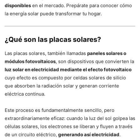
disponibles
en el mercado. Prepárate para conocer cómo
la energía solar puede transformar tu hogar.
¿Qué son las placas solares?
Las placas solares, también llamadas
paneles solares o
módulos fotovoltaicos
, son dispositivos que convierten la
luz solar en electricidad mediante el efecto fotovoltaico
cuyo efecto es compuesto por celdas solares de silicio
que absorben la radiación solar y generan corriente
eléctrica continua.
Este proceso es fundamentalmente sencillo, pero
extraordinariamente eficaz: cuando la luz del sol golpea las
células solares, los electrones se liberan y fluyen a través
de un circuito eléctrico,
generando así electricidad
.