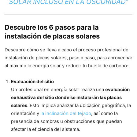
SOLAR INCLUSO EN LA OSCURIDAD”
Descubre los 6 pasos para la
instalación de placas solares
Descubre cómo se lleva a cabo el proceso profesional de
instalación de placas solares, paso a paso, para aprovechar
al máximo la energía solar y reducir tu huella de carbono:
Evaluación del sitio
Un profesional en energía solar realiza una
evaluación
exhaustiva del sitio donde se instalarán las placas
solares
. Esto implica analizar la ubicación geográfica, la
orientación y
la inclinación del tejado
, así como la
presencia de sombras u obstrucciones que puedan
afectar la eficiencia del sistema.